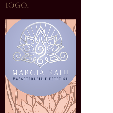
Logo.