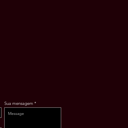
Sua mensagem