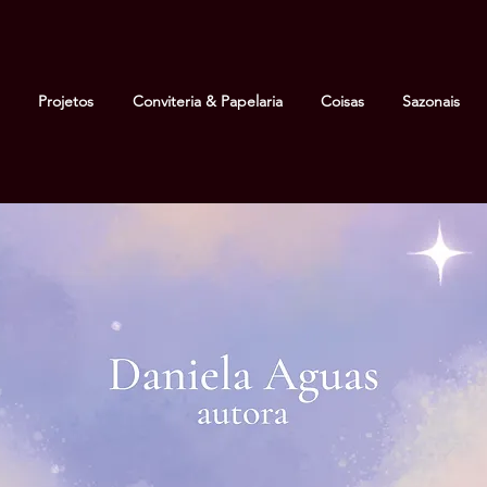
Projetos
Conviteria & Papelaria
Coisas
Sazonais