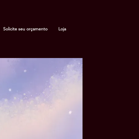
Solicite seu orçamento
Loja