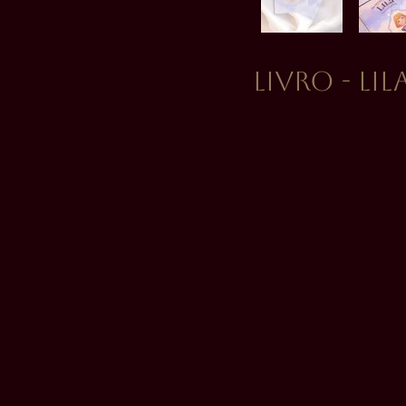
Livro - L