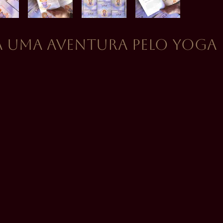
ila Uma aventura pelo Yoga