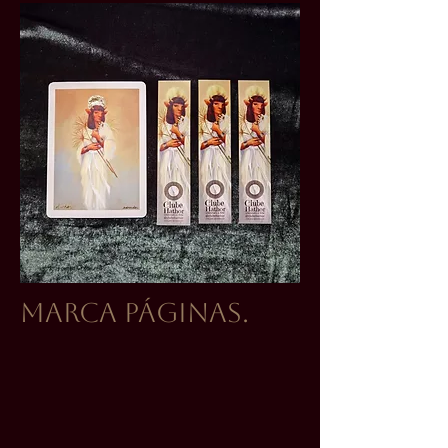
Marca páginas.